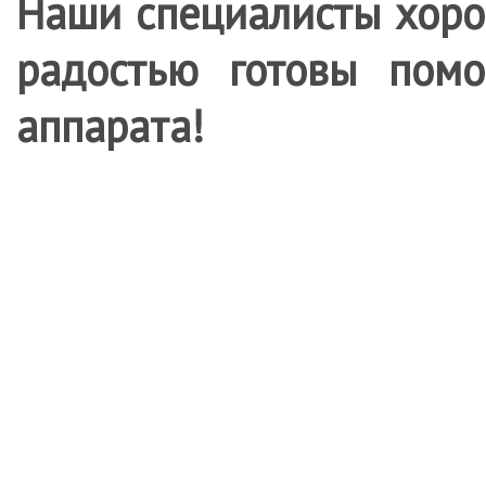
Наши специалисты хорош
радостью готовы по
аппарата!