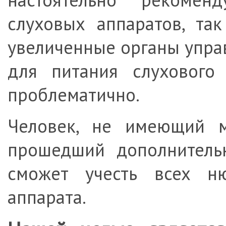
слуховых аппаратов, та
увеличенные органы упра
для питания слухового 
проблематично.
Человек, не имеющий м
прошедший дополнительн
сможет учесть всех н
аппарата.