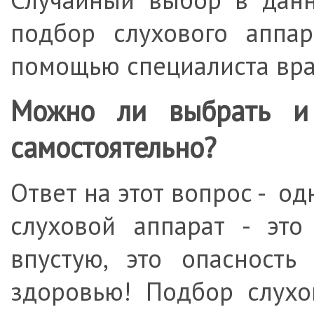
подбор слухового аппар
помощью специалиста вра
Можно ли выбрать и 
самостоятельно?
Ответ на этот вопрос - о
слуховой аппарат - это
впустую, это опасность
здоровью! Подбор слухо