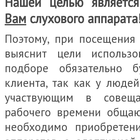
Нашей целью являетс
Вам
слухового аппарата
Поэтому, при посещения
выяснит цели использо
подборе обязательно б
клиента, так как у люде
участвующим в совеща
рабочего времени общаю
необходимо приобретен