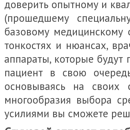
доверить опытному и ква
(прошедшему специальну
базовому медицинскому о
тонкостях и нюансах, вр
аппараты, которые будут 
пациент в свою очередь
основываясь на своих 
многообразия выбора ср
усилиями вы сможете реш